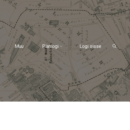
Muu
Planlogi
Logi sisse